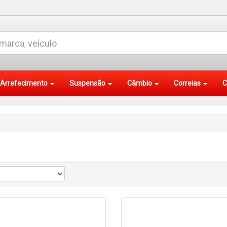
Arrefecimento
Suspensão
Câmbio
Correias
C