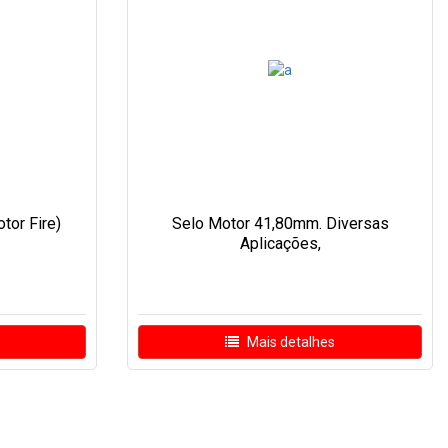
tor Fire)
Selo Motor 41,80mm. Diversas
Aplicações,
Mais detalhes