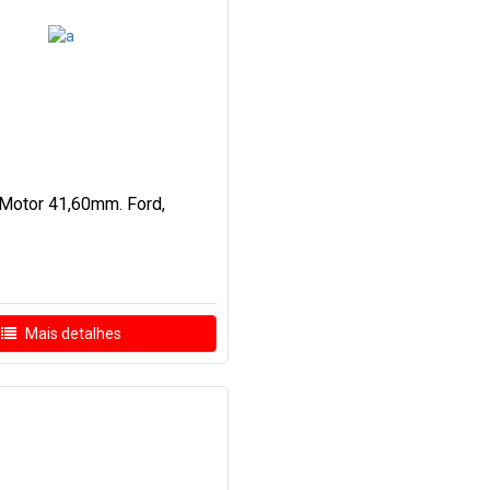
Motor 41,60mm. Ford,
Mais detalhes