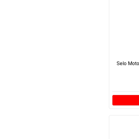
Selo Moto