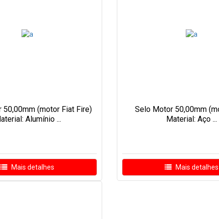
 50,00mm (motor Fiat Fire)
Selo Motor 50,00mm (mo
terial: Alumínio ...
Material: Aço ...
Mais detalhes
Mais detalhes