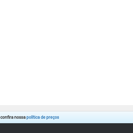
. confira nossa
política de preços