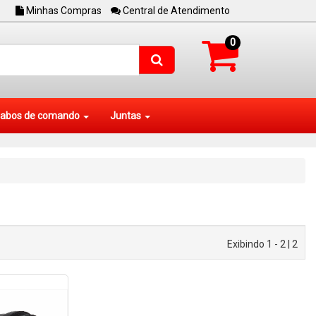
Minhas Compras
Central de Atendimento
0
abos de comando
Juntas
Exibindo 1 - 2 | 2