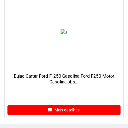
Bujao Carter Ford F-250 Gasolina Ford F250 Motor
Gasolina,obs:...
Mais detalhes