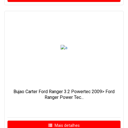
Bujao Carter Ford Ranger 3.2 Powertec 2009> Ford
Ranger Power Tec...
Mais detalhes