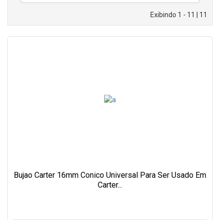
Exibindo 1 - 11 | 11
Bujao Carter 16mm Conico Universal Para Ser Usado Em
Carter...