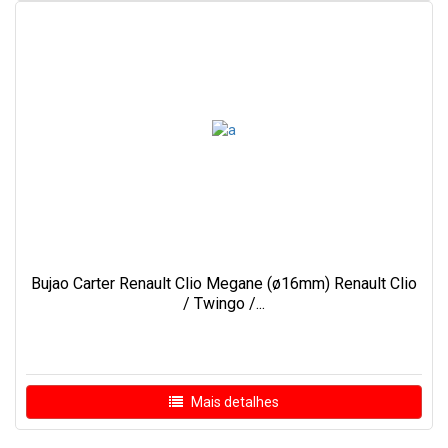
Bujao Carter Renault Clio Megane (ø16mm) Renault Clio
/ Twingo /...
Mais detalhes