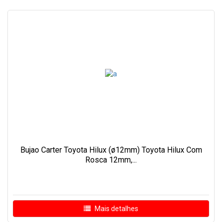
Bujao Carter Toyota Hilux (ø12mm) Toyota Hilux Com
Rosca 12mm,...
Mais detalhes