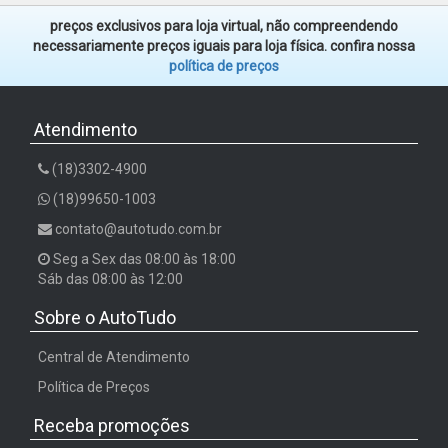
preços exclusivos para loja virtual, não compreendendo
necessariamente preços iguais para loja física. confira nossa
política de preços
Atendimento
(18)3302-4900
(18)99650-1003
contato@autotudo.com.br
Seg a Sex das 08:00 às 18:00
Sáb das 08:00 às 12:00
Sobre o AutoTudo
Central de Atendimento
Política de Preços
Receba promoções