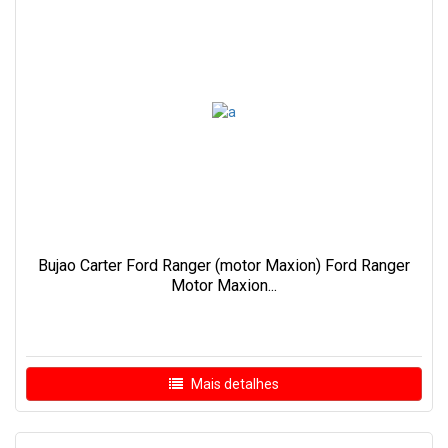
Bujao Carter Ford Ranger (motor Maxion) Ford Ranger
Motor Maxion...
Mais detalhes