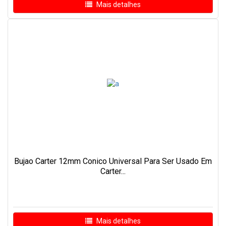
Mais detalhes
Bujao Carter 12mm Conico Universal Para Ser Usado Em
Carter...
Mais detalhes