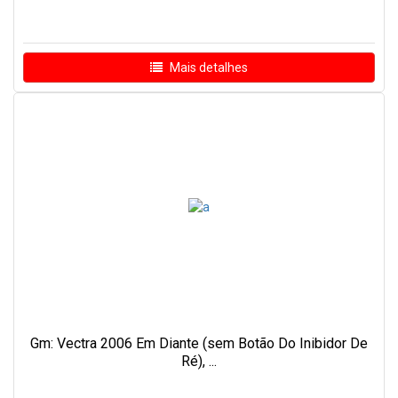
Mais detalhes
Gm: Vectra 2006 Em Diante (sem Botão Do Inibidor De
Ré), ...