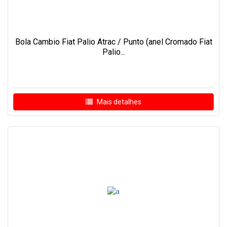
Bola Cambio Fiat Palio Atrac / Punto (anel Cromado Fiat
Palio...
Mais detalhes