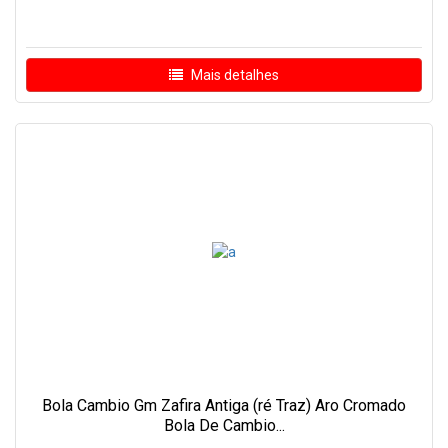
Mais detalhes
Bola Cambio Gm Zafira Antiga (ré Traz) Aro Cromado
Bola De Cambio...