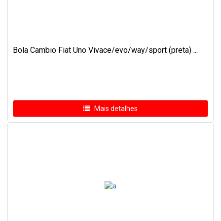
Bola Cambio Fiat Uno Vivace/evo/way/sport (preta) ...
Mais detalhes