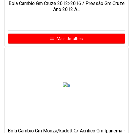
Bola Cambio Gm Cruze 2012>2016 / Pressão Gm Cruze
Ano 2012 A...
Mais detalhes
Bola Cambio Gm Monza/kadett C/ Acrilico Gm Ipanema -