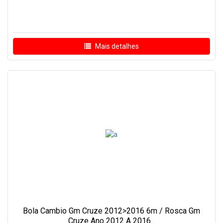
Mais detalhes
Bola Cambio Gm Cruze 2012>2016 6m / Rosca Gm
Cruze Ano 2012 A 2016...