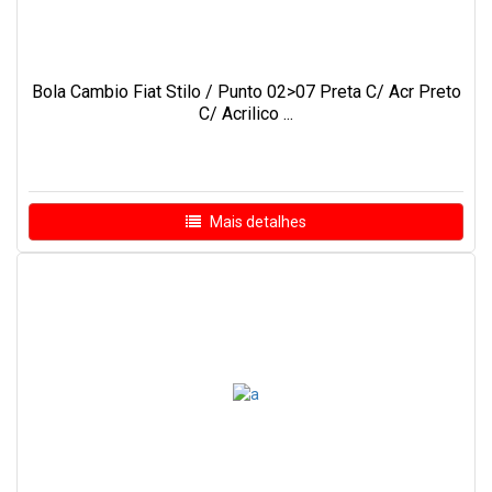
Bola Cambio Fiat Stilo / Punto 02>07 Preta C/ Acr Preto
C/ Acrilico ...
Mais detalhes