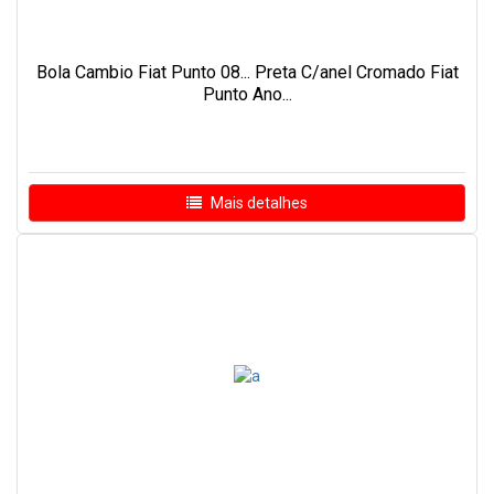
Bola Cambio Fiat Punto 08... Preta C/anel Cromado Fiat
Punto Ano...
Mais detalhes