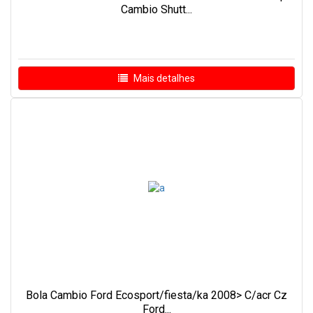
Cambio Shutt...
Mais detalhes
Bola Cambio Ford Ecosport/fiesta/ka 2008> C/acr Cz
Ford...