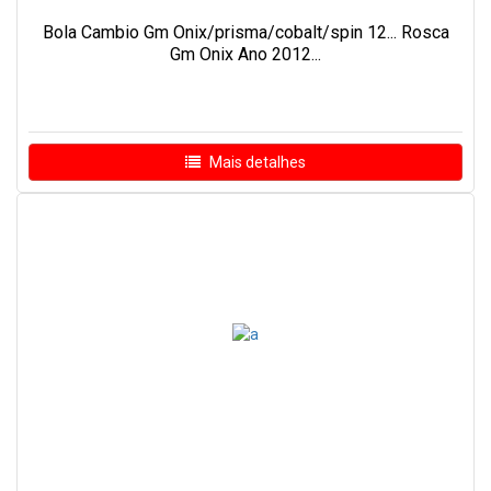
Bola Cambio Gm Onix/prisma/cobalt/spin 12... Rosca
Gm Onix Ano 2012...
Mais detalhes