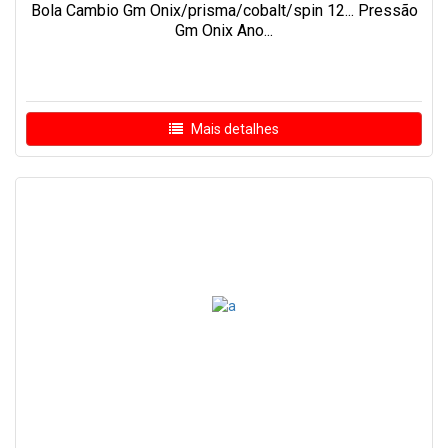
Bola Cambio Gm Onix/prisma/cobalt/spin 12... Pressão
Gm Onix Ano...
Mais detalhes