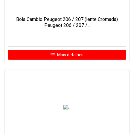
Bola Cambio Peugeot 206 / 207 (lente Cromada)
Peugeot 206 / 207 /...
Mais detalhes