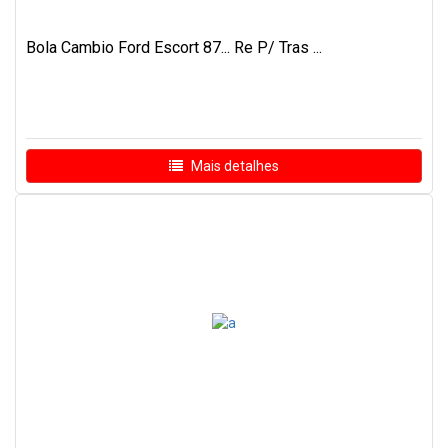
Bola Cambio Ford Escort 87... Re P/ Tras ...
Mais detalhes