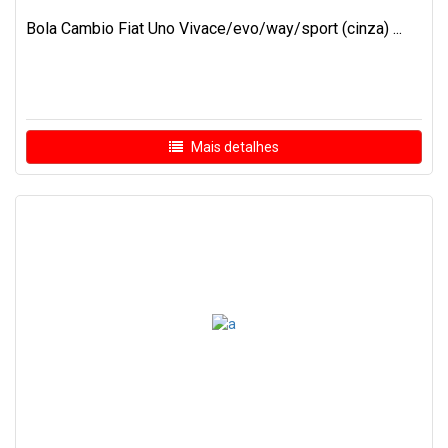
Bola Cambio Fiat Uno Vivace/evo/way/sport (cinza) ...
Mais detalhes