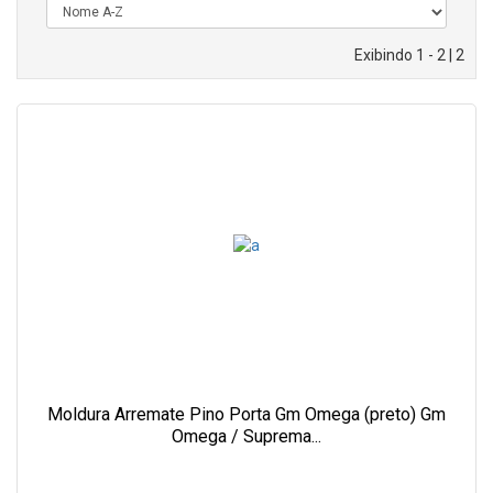
Exibindo 1 - 2 | 2
Moldura Arremate Pino Porta Gm Omega (preto) Gm
Omega / Suprema...