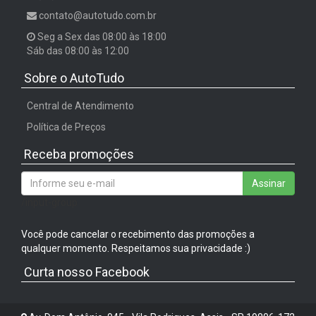
contato@autotudo.com.br
Seg a Sex das 08:00 às 18:00
Sáb das 08:00 às 12:00
Sobre o AutoTudo
Central de Atendimento
Política de Preços
Receba promoções
Assinar
/input-group
Você pode cancelar o recebimento das promoções a
qualquer momento. Respeitamos sua privacidade :)
Curta nosso Facebook