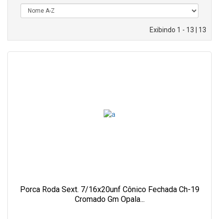
Exibindo 1 - 13 | 13
Porca Roda Sext. 7/16x20unf Cônico Fechada Ch-19
Cromado Gm Opala...