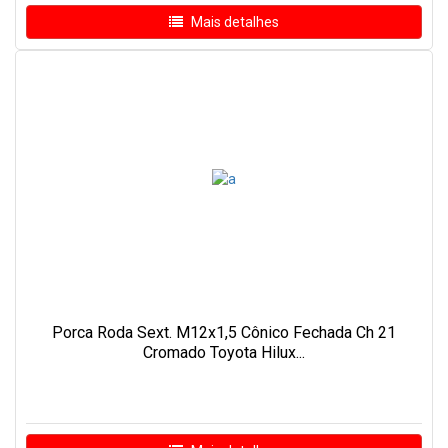
Mais detalhes
Porca Roda Sext. M12x1,5 Cônico Fechada Ch 21
Cromado Toyota Hilux...