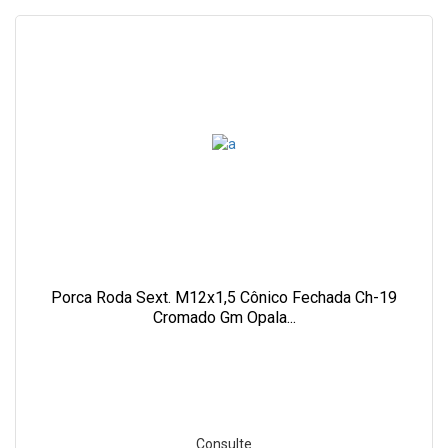
Porca Roda Sext. M12x1,5 Cônico Fechada Ch-19
Cromado Gm Opala...
Consulte