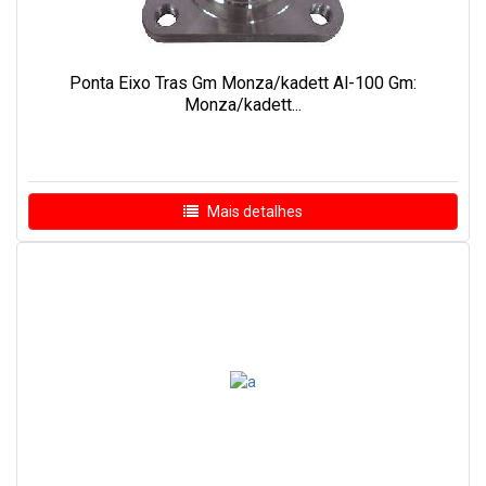
Ponta Eixo Tras Gm Monza/kadett Al-100 Gm:
Monza/kadett...
Mais detalhes