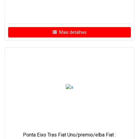
Mais detalhes
Ponta Eixo Tras Fiat Uno/premio/elba Fiat :