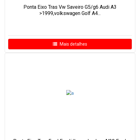
Ponta Eixo Tras Vw Saveiro G5/g6 Audi A3
>1999,volkswagen Golf A4...
Mais detalhes