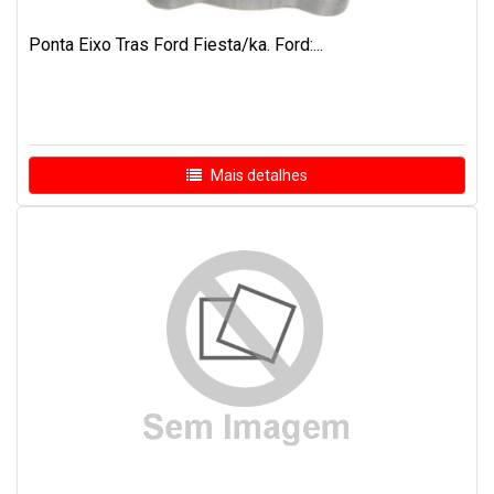
Ponta Eixo Tras Ford Fiesta/ka. Ford:...
Mais detalhes