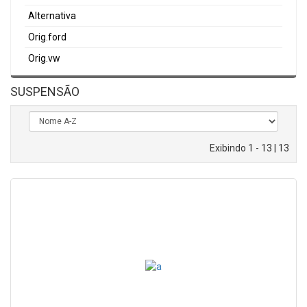
Alternativa
Orig.ford
Orig.vw
SUSPENSÃO
Exibindo 1 - 13 | 13