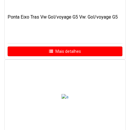
Ponta Eixo Tras Vw Gol/voyage G5 Vw: Gol/voyage G5
Mais detalhes