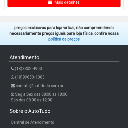
Mais detalhes
preços exclusivos para loja virtual, não compreendendo
necessariamente preços iguais para loja física. confira nossa
política de preços
Atendimento
(18)3302-4900
(18)99650-1003
contato@autotudo.com.br
Seg a Sex das 08:00 às 18:00
Sáb das 08:00 às 12:00
Sobre o AutoTudo
Central de Atendimento