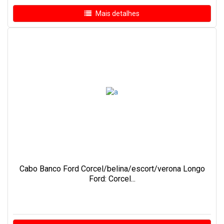
Mais detalhes
Cabo Banco Ford Corcel/belina/escort/verona Longo
Ford: Corcel...