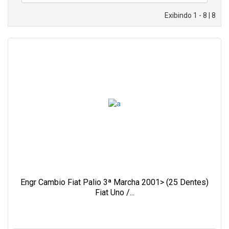
Exibindo 1 - 8 | 8
Engr Cambio Fiat Palio 3ª Marcha 2001> (25 Dentes)
Fiat Uno /...