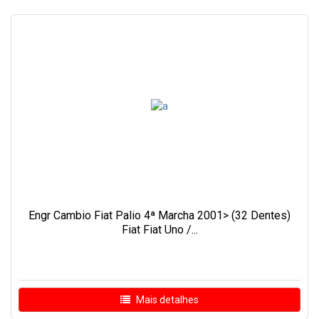
Engr Cambio Fiat Palio 4ª Marcha 2001> (32 Dentes)
Fiat Fiat Uno /...
Mais detalhes