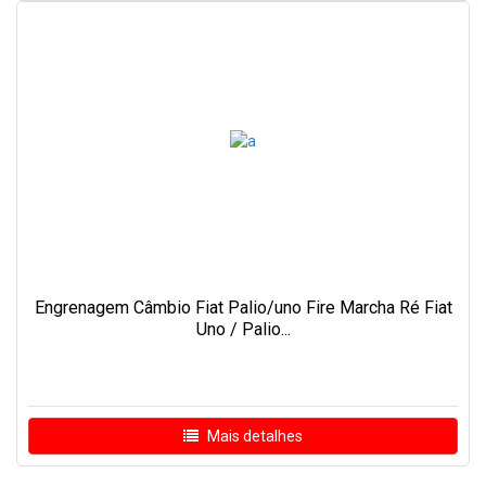
Engrenagem Câmbio Fiat Palio/uno Fire Marcha Ré Fiat
Uno / Palio...
Mais detalhes