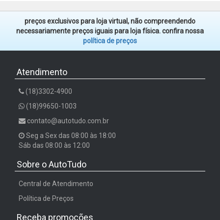
preços exclusivos para loja virtual, não compreendendo
necessariamente preços iguais para loja física. confira nossa
política de preços
Atendimento
(18)3302-4900
(18)99650-1003
contato@autotudo.com.br
Seg a Sex das 08:00 às 18:00
Sáb das 08:00 às 12:00
Sobre o AutoTudo
Central de Atendimento
Política de Preços
Receba promoções