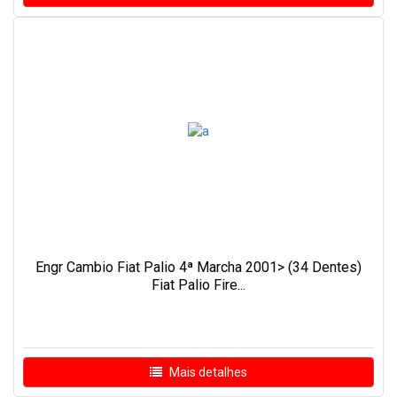
Engr Cambio Fiat Palio 4ª Marcha 2001> (34 Dentes)
Fiat Palio Fire...
Mais detalhes