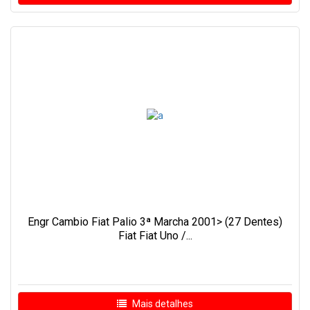
Engr Cambio Fiat Palio 3ª Marcha 2001> (27 Dentes)
Fiat Fiat Uno /...
Mais detalhes