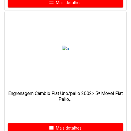
Mais detalhes
Engrenagem Câmbio Fiat Uno/palio 2002> 5ª Móvel Fiat
Palio,...
Mais detalhes