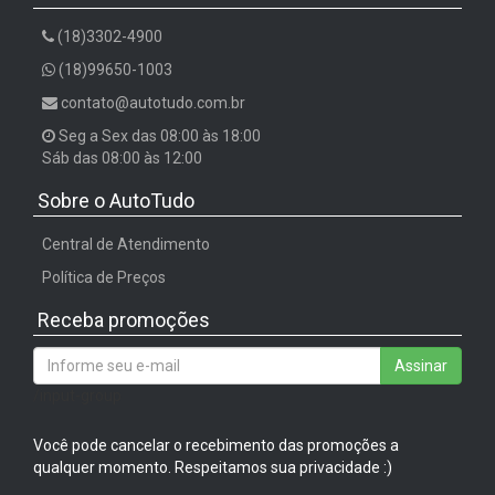
(18)3302-4900
(18)99650-1003
contato@autotudo.com.br
Seg a Sex das 08:00 às 18:00
Sáb das 08:00 às 12:00
Sobre o AutoTudo
Central de Atendimento
Política de Preços
Receba promoções
Assinar
/input-group
Você pode cancelar o recebimento das promoções a
qualquer momento. Respeitamos sua privacidade :)