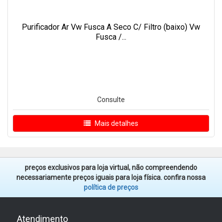
Purificador Ar Vw Fusca A Seco C/ Filtro (baixo) Vw
Fusca /...
Consulte
Mais detalhes
preços exclusivos para loja virtual, não compreendendo
necessariamente preços iguais para loja física. confira nossa
política de preços
Atendimento