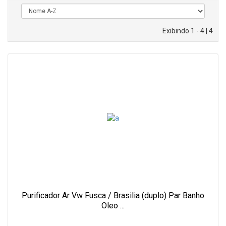
Exibindo 1 - 4 | 4
Purificador Ar Vw Fusca / Brasilia (duplo) Par Banho
Oleo ...