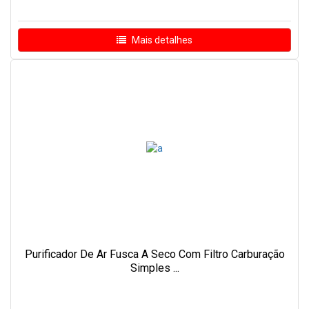
Mais detalhes
Purificador De Ar Fusca A Seco Com Filtro Carburação
Simples ...