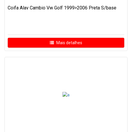
Coifa Alav Cambio Vw Golf 1999>2006 Preta S/base
Mais detalhes