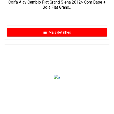
Coifa Alav Cambio Fiat Grand Siena 2012> Com Base +
Bola Fiat Grand...
Mais detalhes