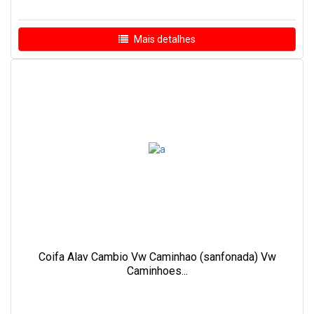
Mais detalhes
Coifa Alav Cambio Vw Caminhao (sanfonada) Vw
Caminhoes...