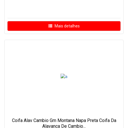
Mais detalhes
Coifa Alav Cambio Gm Montana Napa Preta Coifa Da
Alavanca De Cambio...