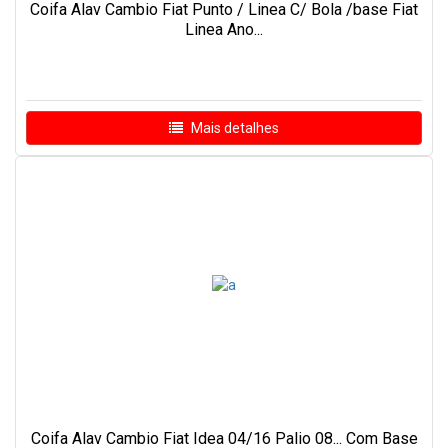
Coifa Alav Cambio Fiat Punto / Linea C/ Bola /base Fiat
Linea Ano...
Mais detalhes
Coifa Alav Cambio Fiat Idea 04/16 Palio 08... Com Base