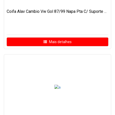
Coifa Alav Cambio Vw Gol 87/99 Napa Pta C/ Suporte ...
Mais detalhes