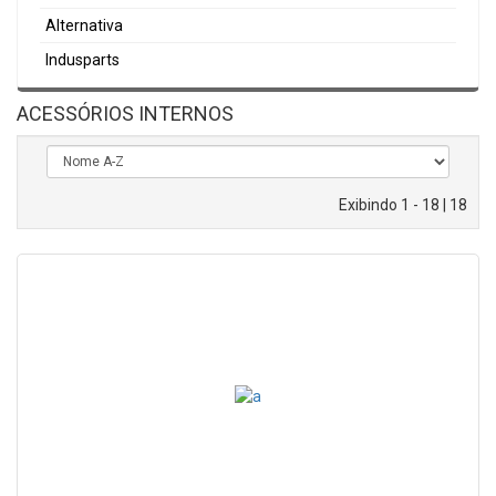
Alternativa
Indusparts
ACESSÓRIOS INTERNOS
Exibindo 1 - 18 | 18