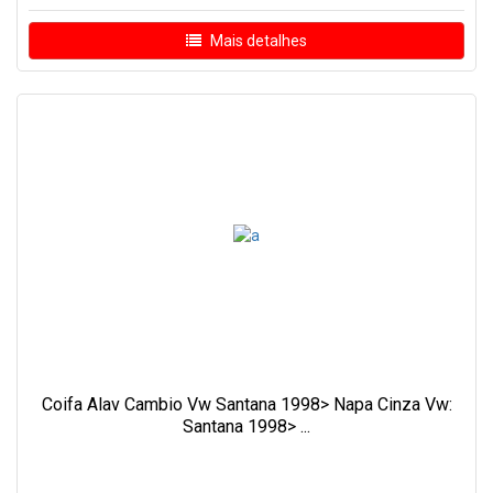
Mais detalhes
Coifa Alav Cambio Vw Santana 1998> Napa Cinza Vw:
Santana 1998> ...