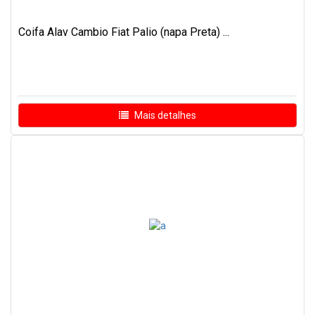
Coifa Alav Cambio Fiat Palio (napa Preta) ...
Mais detalhes