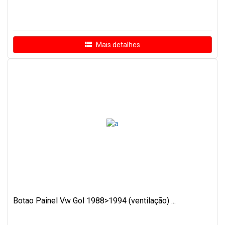
Mais detalhes
Botao Painel Vw Gol 1988>1994 (ventilação) ...