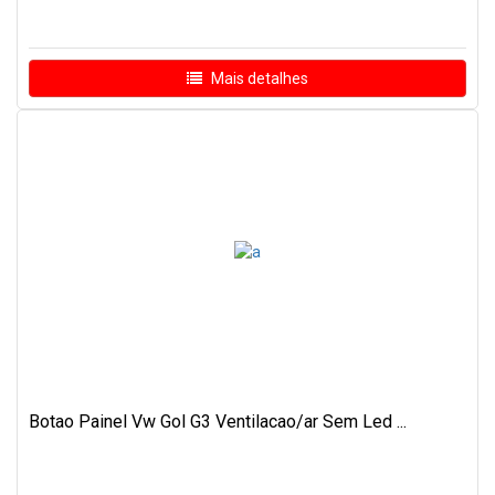
Mais detalhes
Botao Painel Vw Gol G3 Ventilacao/ar Sem Led ...