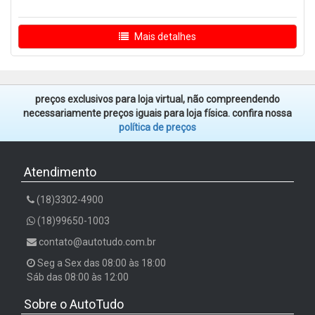
Mais detalhes
preços exclusivos para loja virtual, não compreendendo
necessariamente preços iguais para loja física. confira nossa
política de preços
Atendimento
(18)3302-4900
(18)99650-1003
contato@autotudo.com.br
Seg a Sex das 08:00 às 18:00
Sáb das 08:00 às 12:00
Sobre o AutoTudo