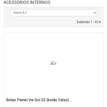
ACESSÓRIOS INTERNOS
Exibindo 1 - 4 | 4
Botao Painel Vw Gol G3 (botão Falso) ...