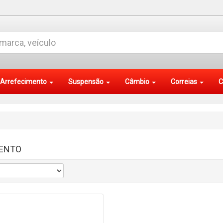
Arrefecimento
Suspensão
Câmbio
Correias
C
ENTO