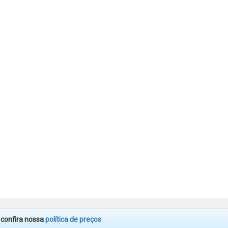
. confira nossa
política de preços