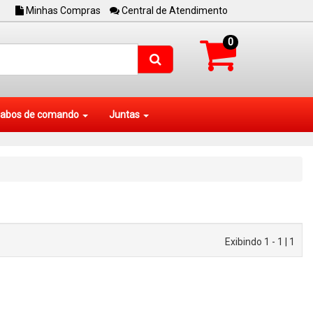
Minhas Compras
Central de Atendimento
0
abos de comando
Juntas
Exibindo 1 - 1 | 1