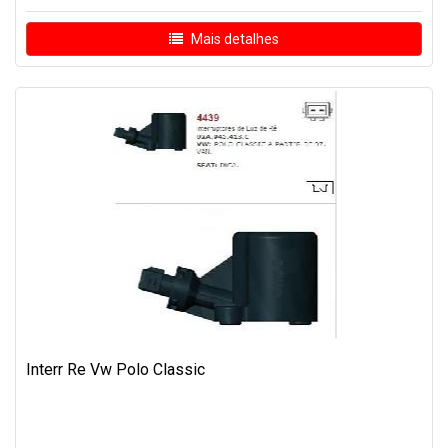
Mais detalhes
Interr Re Vw Polo Classic