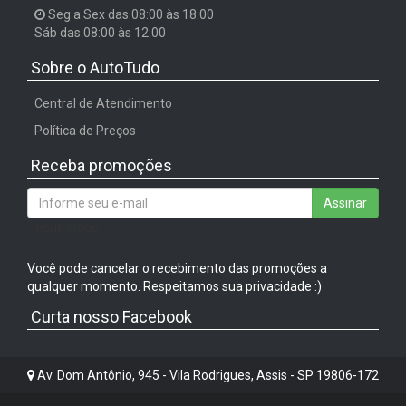
Seg a Sex das 08:00 às 18:00
Sáb das 08:00 às 12:00
Sobre o AutoTudo
Central de Atendimento
Política de Preços
Receba promoções
Assinar
/input-group
Você pode cancelar o recebimento das promoções a
qualquer momento. Respeitamos sua privacidade :)
Curta nosso Facebook
Av. Dom Antônio, 945 - Vila Rodrigues, Assis - SP 19806-172