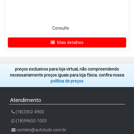
Consulte
Mais detalhes
preços exclusivos para loja virtual, não compreendendo
necessariamente preços iguais para loja física. confira nossa
política de preços
Atendimento
(18)3302-4900
(18)99650-1003
contato@autotudo.com.br