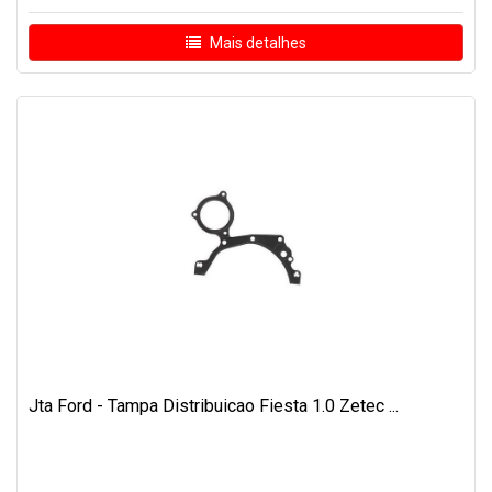
Mais detalhes
Jta Ford - Tampa Distribuicao Fiesta 1.0 Zetec ...