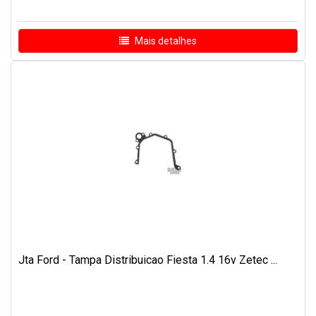
Mais detalhes
Jta Ford - Tampa Distribuicao Fiesta 1.4 16v Zetec ...