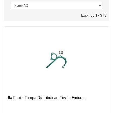
Exibindo 1 - 3 | 3
Jta Ford - Tampa Distribuicao Fiesta Endura ...