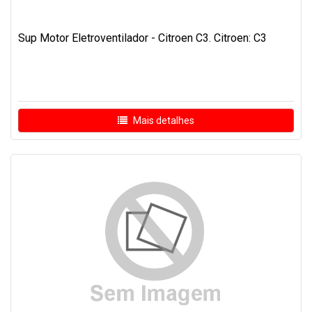
Sup Motor Eletroventilador - Citroen C3. Citroen: C3
Mais detalhes