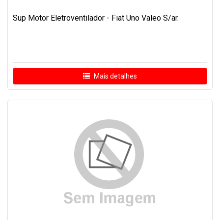
Sup Motor Eletroventilador - Fiat Uno Valeo S/ar.
Mais detalhes