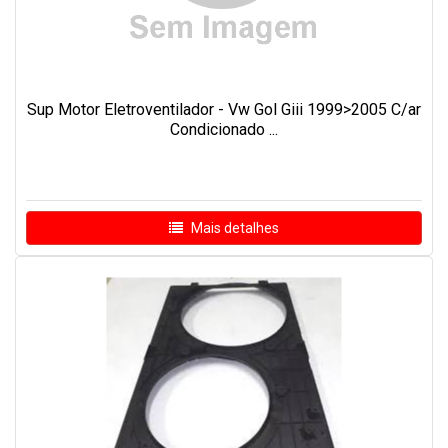
Sup Motor Eletroventilador - Vw Gol Giii 1999>2005 C/ar
Condicionado ...
Mais detalhes