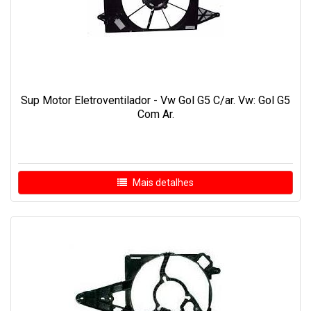
Sup Motor Eletroventilador - Vw Gol G5 C/ar. Vw: Gol G5
Com Ar.
Mais detalhes