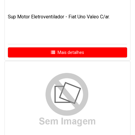
Sup Motor Eletroventilador - Fiat Uno Valeo C/ar.
Mais detalhes