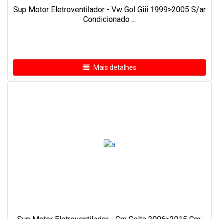
Sup Motor Eletroventilador - Vw Gol Giii 1999>2005 S/ar
Condicionado ...
Mais detalhes