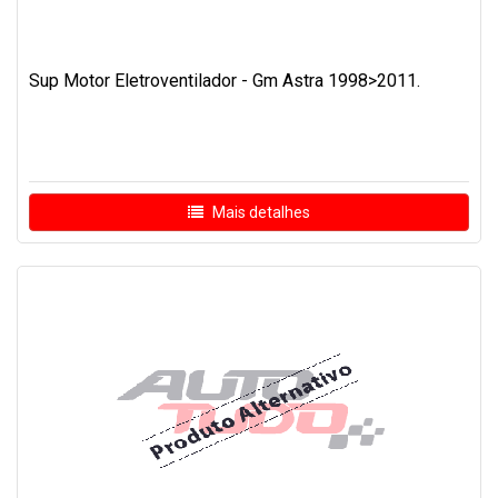
Sup Motor Eletroventilador - Gm Astra 1998>2011.
Mais detalhes