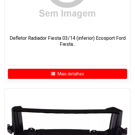
Defletor Radiador Fiesta 03/14 (inferior) Ecosport Ford
Fiesta...
Mais detalhes