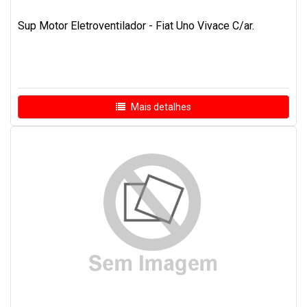
Sup Motor Eletroventilador - Fiat Uno Vivace C/ar.
Mais detalhes