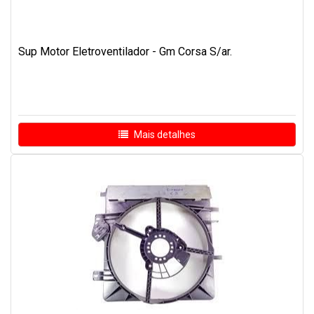
Sup Motor Eletroventilador - Gm Corsa S/ar.
Mais detalhes