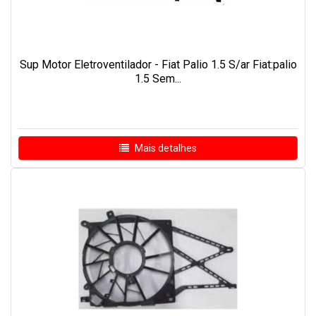
Sup Motor Eletroventilador - Fiat Palio 1.5 S/ar Fiat:palio
1.5 Sem...
Mais detalhes