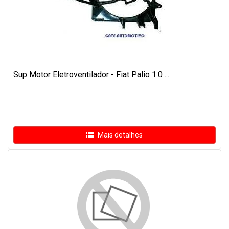
Sup Motor Eletroventilador - Fiat Palio 1.0 ...
Mais detalhes