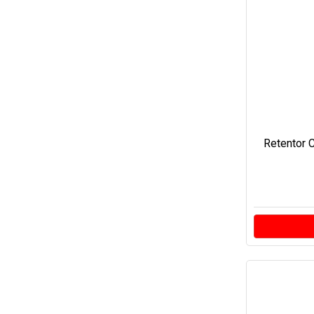
Retentor C