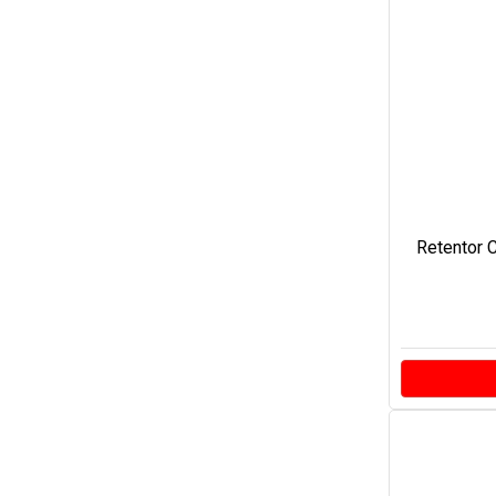
Retentor C