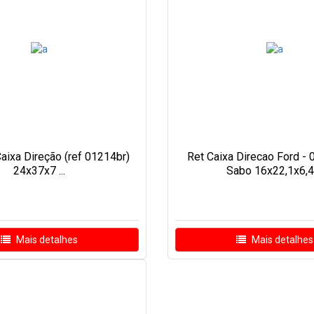
aixa Direção (ref 01214br)
Ret Caixa Direcao Ford -
24x37x7 ...
Sabo 16x22,1x6,4 .
Mais detalhes
Mais detalhes