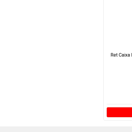
Ret Caixa