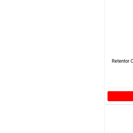
Retentor C