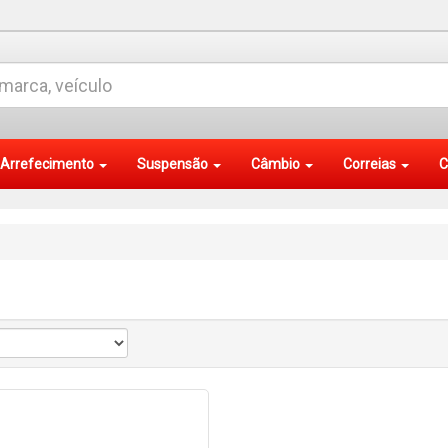
Arrefecimento
Suspensão
Câmbio
Correias
C