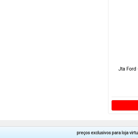
Jta Ford 
preços exclusivos para loja vir