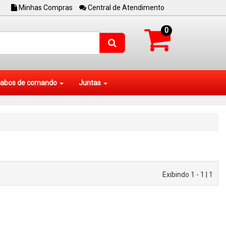
Minhas Compras
Central de Atendimento
0
abos de comando
Juntas
Exibindo 1 - 1 | 1