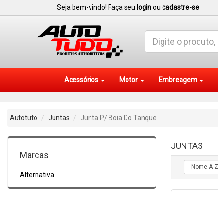
Seja bem-vindo! Faça seu
login
ou
cadastre-se
Acessórios
Motor
Embreagem
Autotuto
Juntas
Junta P/ Boia Do Tanque
JUNTAS
Marcas
Alternativa