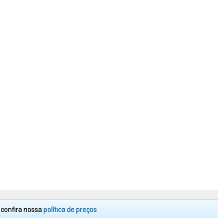
. confira nossa
política de preços