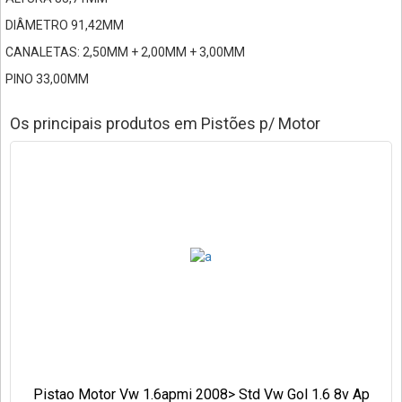
DIÂMETRO 91,42MM
CANALETAS: 2,50MM + 2,00MM + 3,00MM
PINO 33,00MM
Os principais produtos em Pistões p/ Motor
Pistao Motor Vw 1.6apmi 2008> Std Vw Gol 1.6 8v Ap