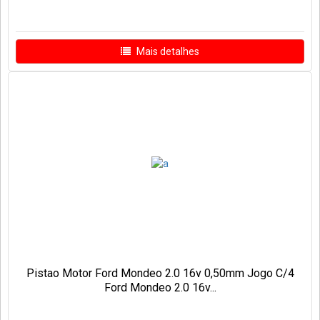
Mais detalhes
Pistao Motor Ford Mondeo 2.0 16v 0,50mm Jogo C/4
Ford Mondeo 2.0 16v...