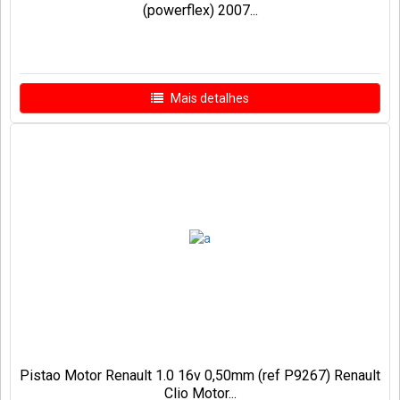
(powerflex) 2007...
Mais detalhes
Pistao Motor Renault 1.0 16v 0,50mm (ref P9267) Renault
Clio Motor...