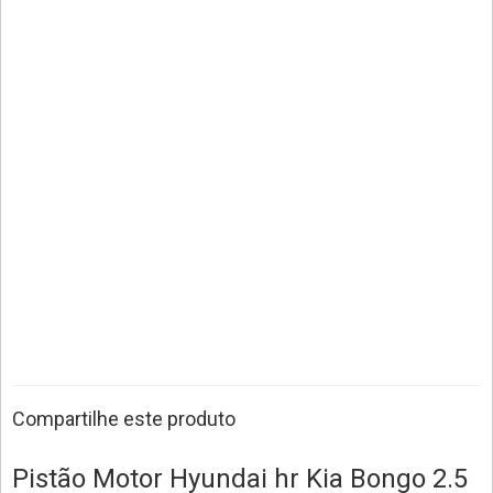
Compartilhe este produto
Pistão Motor Hyundai hr Kia Bongo 2.5