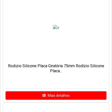
Rodizio Silicone Placa Giratória 75mm Rodízio Silicone
Placa...
Mais detalhes