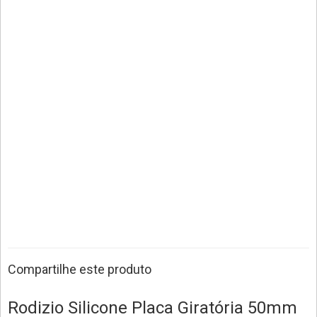
Compartilhe este produto
Rodizio Silicone Placa Giratória 50mm