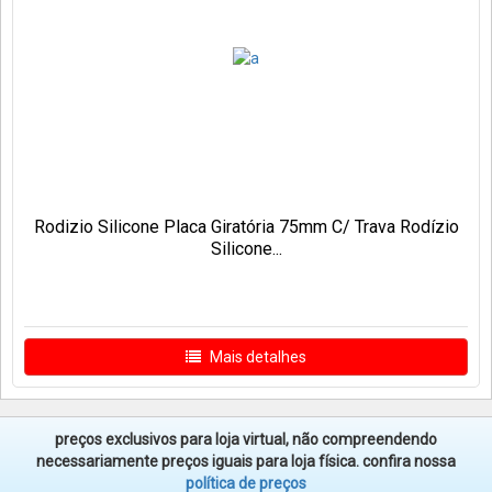
Rodizio Silicone Placa Giratória 75mm C/ Trava Rodízio
Silicone...
Mais detalhes
preços exclusivos para loja virtual, não compreendendo
necessariamente preços iguais para loja física. confira nossa
política de preços