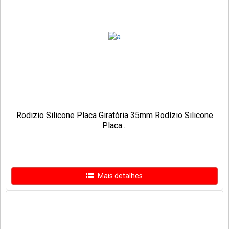
Rodizio Silicone Placa Giratória 35mm Rodízio Silicone
Placa...
Mais detalhes