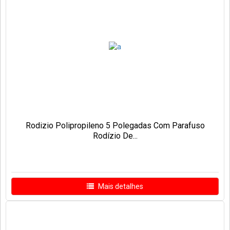
Rodizio Polipropileno 5 Polegadas Com Parafuso
Rodízio De...
Mais detalhes