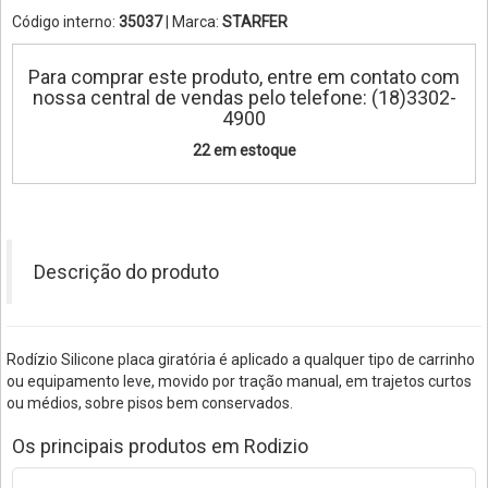
Código interno:
35037
| Marca:
STARFER
Para comprar este produto, entre em contato com
nossa central de vendas pelo telefone: (18)3302-
4900
22 em estoque
Descrição do produto
Rodízio Silicone placa giratória é aplicado a qualquer tipo de carrinho
ou equipamento leve, movido por tração manual, em trajetos curtos
ou médios, sobre pisos bem conservados.
Os principais produtos em Rodizio