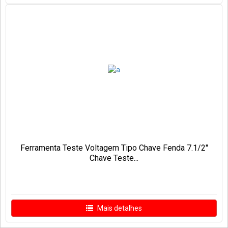
Ferramenta Teste Voltagem Tipo Chave Fenda 7.1/2"
Chave Teste...
Mais detalhes