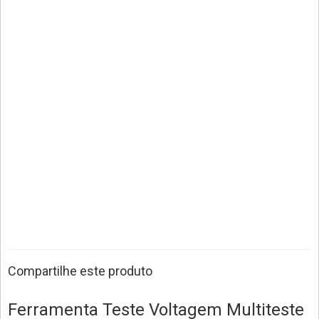
Compartilhe este produto
Ferramenta Teste Voltagem Multiteste