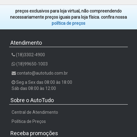
preços exclusivos para loja virtual, não compreendendo
necessariamente preços iguais para loja física. confira nossa
política de preços
Atendimento
(18)3302-4900
(18)99650-1003
contato@autotudo.com.br
Seg a Sex das 08:00 às 18:00
Sáb das 08:00 às 12:00
Sobre o AutoTudo
Central de Atendimento
Política de Preços
Receba promoções