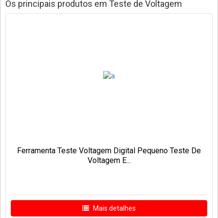
Os principais produtos em Teste de Voltagem
Ferramenta Teste Voltagem Digital Pequeno Teste De
Voltagem E...
Mais detalhes