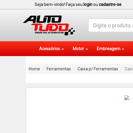
Seja bem-vindo! Faça seu
login
ou
cadastre-se
Acessórios
Motor
Embreagem
Home
Ferramentas
Caixa p/ Ferramentas
Caix