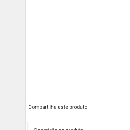
Compartilhe este produto