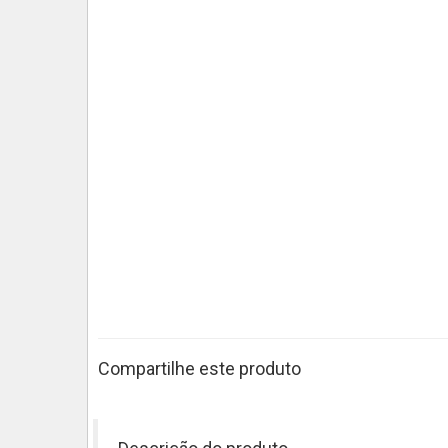
Compartilhe este produto