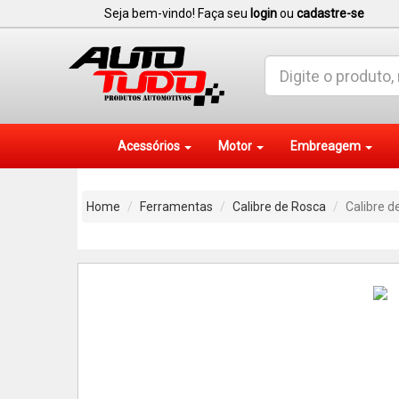
Seja bem-vindo! Faça seu
login
ou
cadastre-se
Acessórios
Motor
Embreagem
Home
Ferramentas
Calibre de Rosca
Calibre d