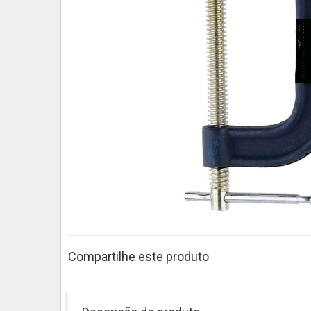
Compartilhe este produto