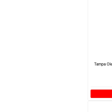
Tampa Ol