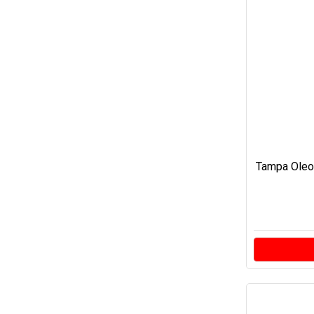
Tampa Oleo 