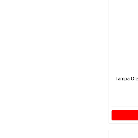
Tampa Ole