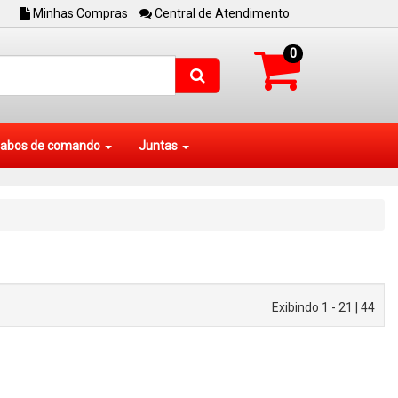
Minhas Compras
Central de Atendimento
0
abos de comando
Juntas
Exibindo 1 - 21 | 44