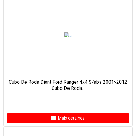
Cubo De Roda Diant Ford Ranger 4x4 S/abs 2001>2012
Cubo De Roda...
Mais detalhes