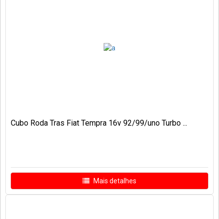
Cubo Roda Tras Fiat Tempra 16v 92/99/uno Turbo ...
Mais detalhes