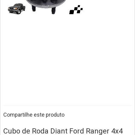
Compartilhe este produto
Cubo de Roda Diant Ford Ranger 4x4