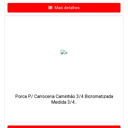
Mais detalhes
Porca P/ Carroceria Caminhão 3/4 Bicromatizada
Medida 3/4...