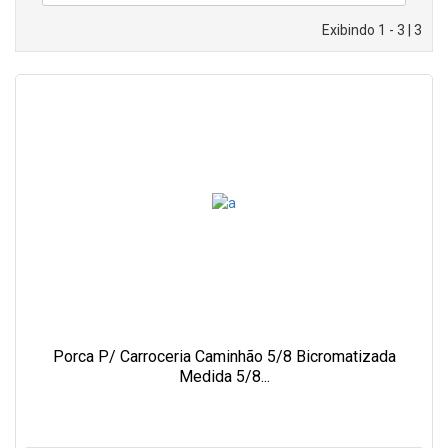
Exibindo 1 - 3 | 3
Porca P/ Carroceria Caminhão 5/8 Bicromatizada
Medida 5/8...