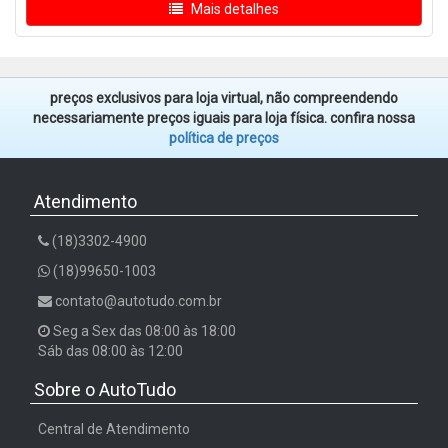
Mais detalhes
preços exclusivos para loja virtual, não compreendendo
necessariamente preços iguais para loja física. confira nossa
política de preços
Atendimento
(18)3302-4900
(18)99650-1003
contato@autotudo.com.br
Seg a Sex das 08:00 às 18:00
Sáb das 08:00 às 12:00
Sobre o AutoTudo
Central de Atendimento